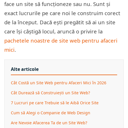
face un site să funcționeze sau nu. Sunt și
exact lucrurile pe care noi le construim corect
de la început. Dacă ești pregătit să ai un site
care își câștigă locul, aruncă o privire la
pachetele noastre de site web pentru afaceri
mici
.
Alte articole
Cât Costă un Site Web pentru Afaceri Mici în 2026
Cât Durează să Construiești un Site Web?
7 Lucruri pe care Trebuie să le Aibă Orice Site
Cum să Alegi o Companie de Web Design
Are Nevoie Afacerea Ta de un Site Web?