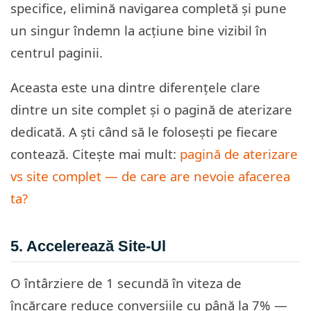
specifice, elimină navigarea completă și pune
un singur îndemn la acțiune bine vizibil în
centrul paginii.
Aceasta este una dintre diferențele clare
dintre un site complet și o pagină de aterizare
dedicată. A ști când să le folosești pe fiecare
contează. Citește mai mult:
pagină de aterizare
vs site complet — de care are nevoie afacerea
ta?
5. Accelerează Site-Ul
O întârziere de 1 secundă în viteza de
încărcare reduce conversiile cu până la 7% —