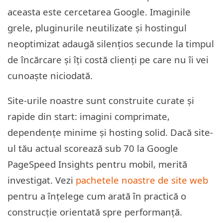
aceasta este cercetarea Google. Imaginile
grele, pluginurile neutilizate și hostingul
neoptimizat adaugă silențios secunde la timpul
de încărcare și îți costă clienți pe care nu îi vei
cunoaște niciodată.
Site-urile noastre sunt construite curate și
rapide din start: imagini comprimate,
dependențe minime și hosting solid. Dacă site-
ul tău actual scorează sub 70 la Google
PageSpeed Insights pentru mobil, merită
investigat. Vezi
pachetele noastre de site web
pentru a înțelege cum arată în practică o
construcție orientată spre performanță.