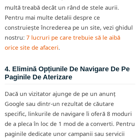
multă treabă decât un rând de stele aurii.
Pentru mai multe detalii despre ce
construiește încrederea pe un site, vezi ghidul
nostru:
7 lucruri pe care trebuie să le aibă
orice site de afaceri
.
4. Elimină Opțiunile De Navigare De Pe
Paginile De Aterizare
Dacă un vizitator ajunge de pe un anunț
Google sau dintr-un rezultat de căutare
specific, linkurile de navigare îi oferă 8 moduri
de a pleca în loc de 1 mod de a converti. Pentru
paginile dedicate unor campanii sau servicii