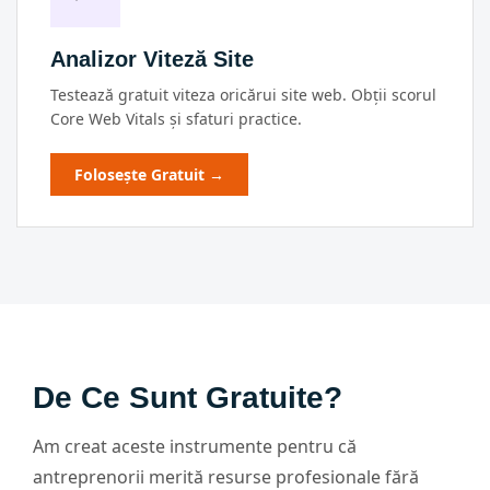
Analizor Viteză Site
Testează gratuit viteza oricărui site web. Obții scorul
Core Web Vitals și sfaturi practice.
Folosește Gratuit →
De Ce Sunt Gratuite?
Am creat aceste instrumente pentru că
antreprenorii merită resurse profesionale fără