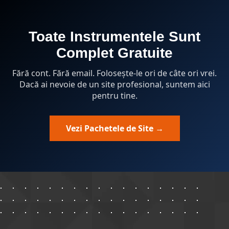
Toate Instrumentele Sunt
Complet Gratuite
Fără cont. Fără email. Folosește-le ori de câte ori vrei.
Dacă ai nevoie de un site profesional, suntem aici
pentru tine.
Vezi Pachetele de Site →