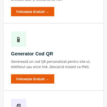
Folosește Gratuit →
📱
Generator Cod QR
Generează un cod QR personalizat pentru site-ul,
telefonul sau orice link. Descarcă instant ca PNG.
Folosește Gratuit →
📄