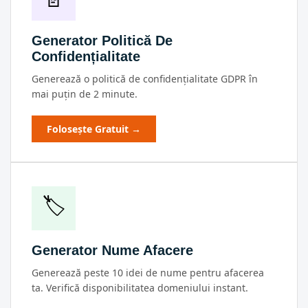
Generator Politică De
Confidențialitate
Generează o politică de confidențialitate GDPR în
mai puțin de 2 minute.
Folosește Gratuit →
🏷
Generator Nume Afacere
Generează peste 10 idei de nume pentru afacerea
ta. Verifică disponibilitatea domeniului instant.