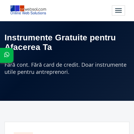
Comutar
navigare
Instrumente Gratuite pentru
Afacerea Ta
Fără cont. Fără card de credit. Doar instrumente
utile pentru antreprenori.