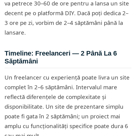
va petrece 30–60 de ore pentru a lansa un site
decent pe o platformă DIY. Dacă poți dedica 2–
3 ore pe zi, vorbim de 2–4 săptămâni până la
lansare.
Timeline: Freelanceri — 2 Până La 6
Săptămâni
Un freelancer cu experiență poate livra un site
complet în 2–6 săptămâni. Intervalul mare
reflectă diferențele de complexitate și
disponibilitate. Un site de prezentare simplu
poate fi gata în 2 săptămâni; un proiect mai
amplu cu funcționalități specifice poate dura 6
sau mai mult.