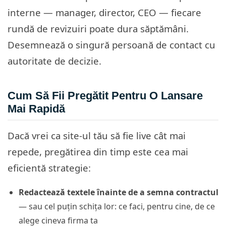
interne — manager, director, CEO — fiecare
rundă de revizuiri poate dura săptămâni.
Desemnează o singură persoană de contact cu
autoritate de decizie.
Cum Să Fii Pregătit Pentru O Lansare
Mai Rapidă
Dacă vrei ca site-ul tău să fie live cât mai
repede, pregătirea din timp este cea mai
eficientă strategie:
Redactează textele înainte de a semna contractul
— sau cel puțin schița lor: ce faci, pentru cine, de ce
alege cineva firma ta