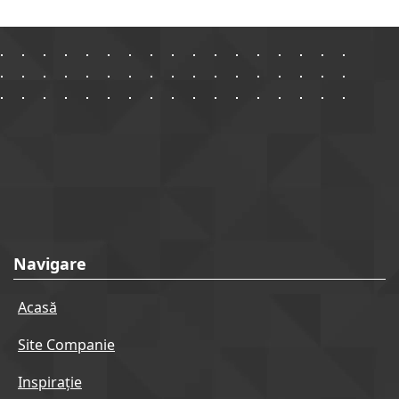
Navigare
Acasă
Site Companie
Inspirație