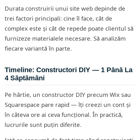
Durata construirii unui site web depinde de
trei factori principali: cine îl face, cât de
complex este și cât de repede poate clientul să
furnizeze materialele necesare. Să analizăm
fiecare variantă în parte.
Timeline: Constructori DIY — 1 Până La
4 Săptămâni
Pe hârtie, un constructor DIY precum Wix sau
Squarespace pare rapid — îți creezi un cont și
în câteva ore ai ceva funcțional. În practică,
lucrurile sunt puțin diferite.