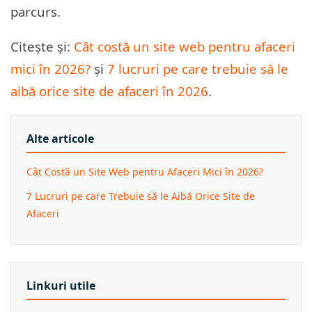
parcurs.
Citește și:
Cât costă un site web pentru afaceri
mici în 2026?
și
7 lucruri pe care trebuie să le
aibă orice site de afaceri în 2026
.
Alte articole
Cât Costă un Site Web pentru Afaceri Mici în 2026?
7 Lucruri pe care Trebuie să le Aibă Orice Site de
Afaceri
Linkuri utile