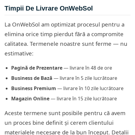
Timpii De Livrare OnWebSol
La OnWebSol am optimizat procesul pentru a
elimina orice timp pierdut fără a compromite
calitatea. Termenele noastre sunt ferme — nu
estimative:
Pagină de Prezentare
— livrare în 48 de ore
Business de Bază
— livrare în 5 zile lucrătoare
Business Premium
— livrare în 10 zile lucrătoare
Magazin Online
— livrare în 15 zile lucrătoare
Aceste termene sunt posibile pentru că avem
un proces bine definit și cerem clientului
materialele necesare de la bun început. Detalii